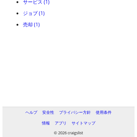
サービス (1)
ジョブ (1)
売却 (1)
ヘルプ
安全性
プライバシー方針
使用条件
情報
アプリ
サイトマップ
© 2026 craigslist