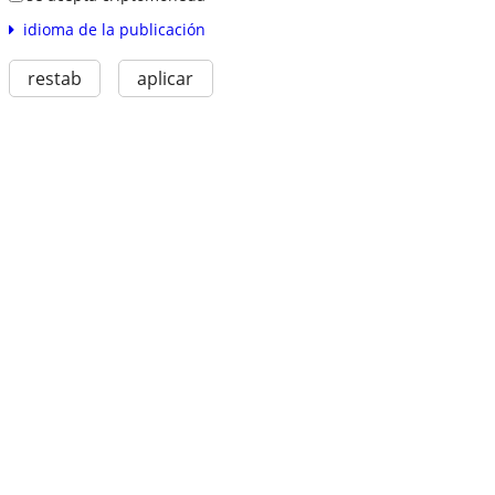
idioma de la publicación
restab
aplicar