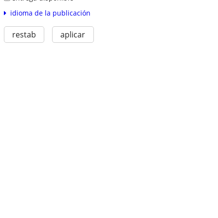
idioma de la publicación
restab
aplicar