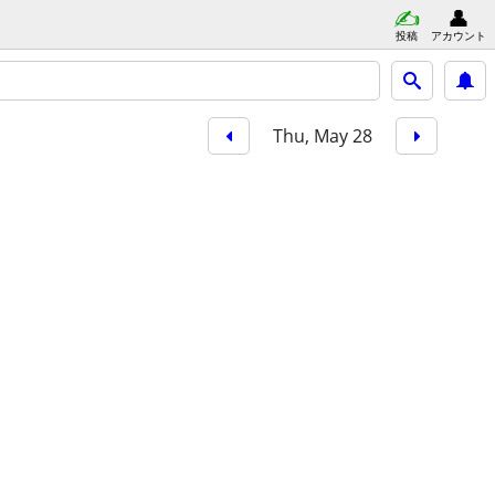
投稿
アカウント
Thu, May 28