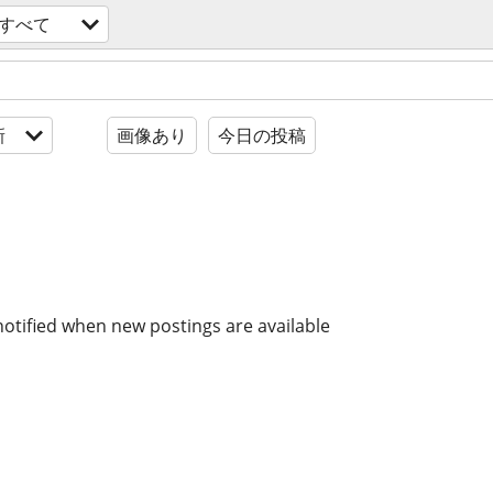
すべて
新
画像あり
今日の投稿
notified when new postings are available