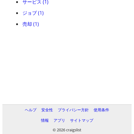
サービス (1)
ジョブ (1)
売却 (1)
ヘルプ
安全性
プライバシー方針
使用条件
情報
アプリ
サイトマップ
© 2026 craigslist