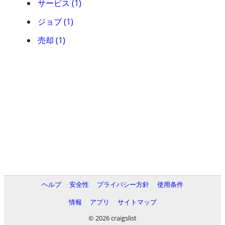
サービス (1)
ジョブ (1)
売却 (1)
ヘルプ
安全性
プライバシー方針
使用条件
情報
アプリ
サイトマップ
© 2026 craigslist