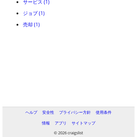
サービス (1)
ジョブ (1)
売却 (1)
ヘルプ
安全性
プライバシー方針
使用条件
情報
アプリ
サイトマップ
© 2026 craigslist