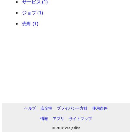
サービス (1)
ジョブ (1)
売却 (1)
ヘルプ
安全性
プライバシー方針
使用条件
情報
アプリ
サイトマップ
© 2026 craigslist