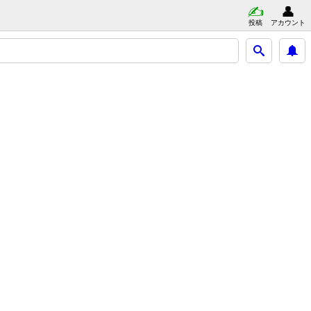
投稿
アカウント