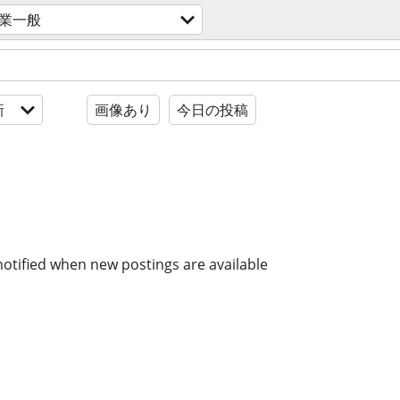
業一般
新
画像あり
今日の投稿
notified when new postings are available