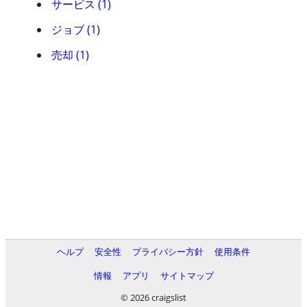
サービス (1)
ジョブ (1)
売却 (1)
ヘルプ
安全性
プライバシー方針
使用条件
情報
アプリ
サイトマップ
© 2026 craigslist