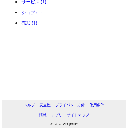
サービス (1)
ジョブ (1)
売却 (1)
ヘルプ
安全性
プライバシー方針
使用条件
情報
アプリ
サイトマップ
© 2026 craigslist