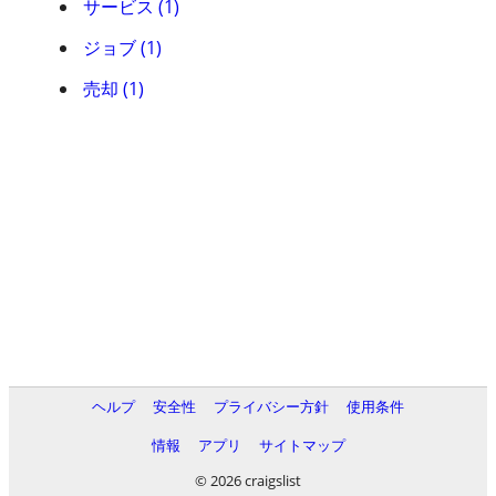
サービス (1)
ジョブ (1)
売却 (1)
ヘルプ
安全性
プライバシー方針
使用条件
情報
アプリ
サイトマップ
© 2026 craigslist