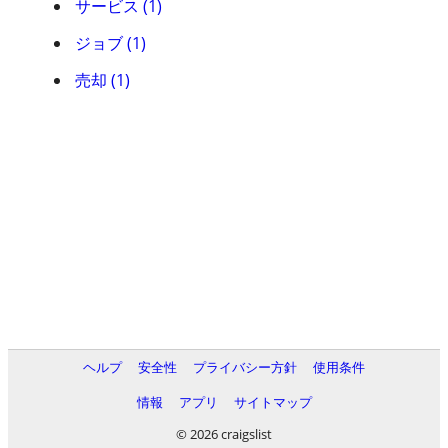
サービス (1)
ジョブ (1)
売却 (1)
ヘルプ
安全性
プライバシー方針
使用条件
情報
アプリ
サイトマップ
© 2026 craigslist