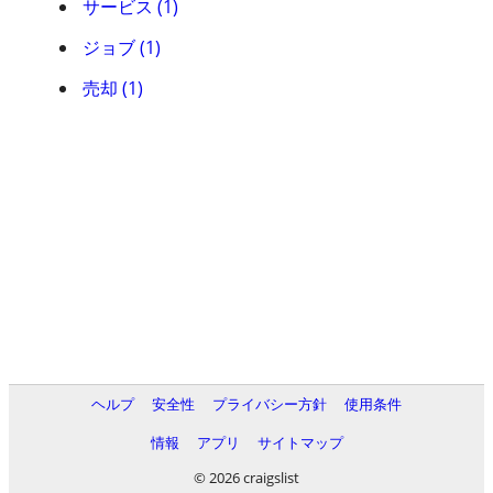
サービス (1)
ジョブ (1)
売却 (1)
ヘルプ
安全性
プライバシー方針
使用条件
情報
アプリ
サイトマップ
© 2026 craigslist