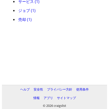
サービス (1)
ジョブ (1)
売却 (1)
ヘルプ
安全性
プライバシー方針
使用条件
情報
アプリ
サイトマップ
© 2026 craigslist